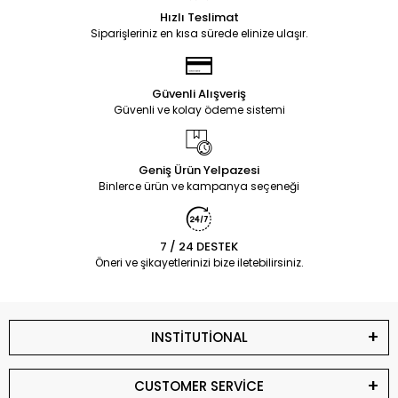
Hızlı Teslimat
Siparişleriniz en kısa sürede elinize ulaşır.
Güvenli Alışveriş
Güvenli ve kolay ödeme sistemi
Geniş Ürün Yelpazesi
Binlerce ürün ve kampanya seçeneği
7 / 24 DESTEK
Öneri ve şikayetlerinizi bize iletebilirsiniz.
INSTİTUTİONAL
CUSTOMER SERVİCE