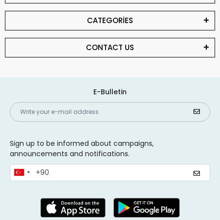
CATEGORİES
CONTACT US
E-Bulletin
Sign up to be informed about campaigns,
announcements and notifications.