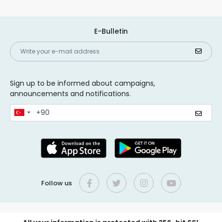
E-Bulletin
Sign up to be informed about campaigns,
announcements and notifications.
Follow us