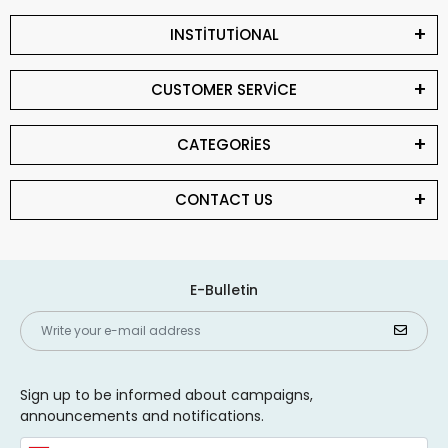
INSTİTUTİONAL
CUSTOMER SERVİCE
CATEGORİES
CONTACT US
E-Bulletin
Sign up to be informed about campaigns,
announcements and notifications.