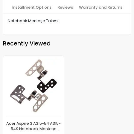
Installment Options
Reviews
Warranty and Returns
Notebook Menteşe Takımı
Recently Viewed
Acer Aspire 3 A315-54 A315-
54K Notebook Menteşe