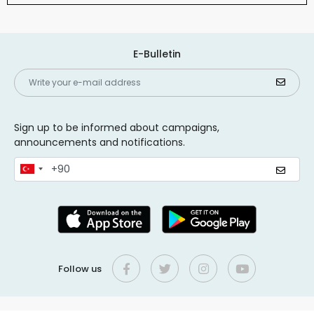
E-Bulletin
Sign up to be informed about campaigns,
announcements and notifications.
Follow us