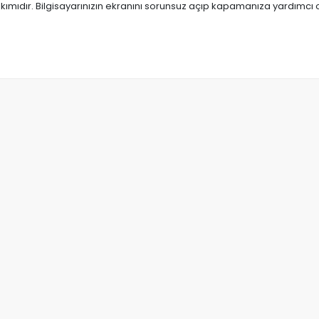
mıdır. Bilgisayarınızın ekranını sorunsuz açıp kapamanıza yardımcı o