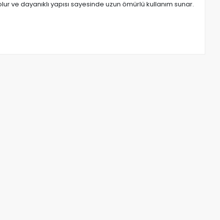
lur ve dayanıklı yapısı sayesinde uzun ömürlü kullanım sunar.