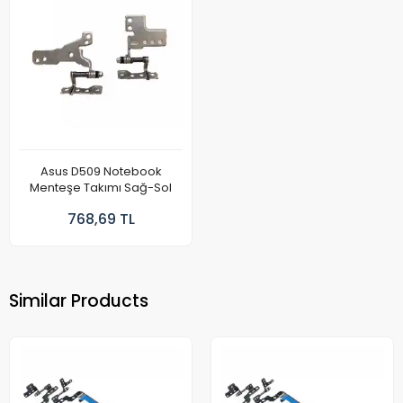
Asus D509 Notebook
Menteşe Takımı Sağ-Sol
768,69 TL
Similar Products