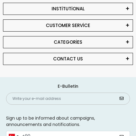
INSTİTUTİONAL
CUSTOMER SERVİCE
CATEGORİES
CONTACT US
E-Bulletin
Sign up to be informed about campaigns,
announcements and notifications.