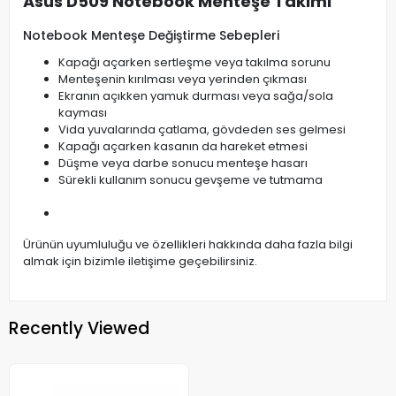
Asus D509 Notebook Menteşe Takımı
Notebook Menteşe Değiştirme Sebepleri
Kapağı açarken sertleşme veya takılma sorunu
Menteşenin kırılması veya yerinden çıkması
Ekranın açıkken yamuk durması veya sağa/sola
kayması
Vida yuvalarında çatlama, gövdeden ses gelmesi
Kapağı açarken kasanın da hareket etmesi
Düşme veya darbe sonucu menteşe hasarı
Sürekli kullanım sonucu gevşeme ve tutmama
Ürünün uyumluluğu ve özellikleri hakkında daha fazla bilgi
almak için bizimle iletişime geçebilirsiniz.
Recently Viewed