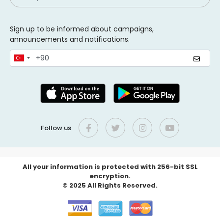
Sign up to be informed about campaigns,
announcements and notifications.
Follow us
All your information is protected with 256-bit SSL
encryption.
© 2025 All Rights Reserved.