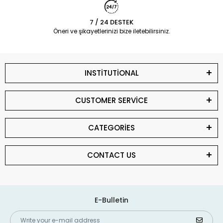
7 / 24 DESTEK
Öneri ve şikayetlerinizi bize iletebilirsiniz.
INSTİTUTİONAL
CUSTOMER SERVİCE
CATEGORİES
CONTACT US
E-Bulletin