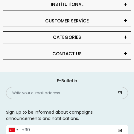
INSTİTUTİONAL
CUSTOMER SERVİCE
CATEGORİES
CONTACT US
E-Bulletin
Sign up to be informed about campaigns,
announcements and notifications.