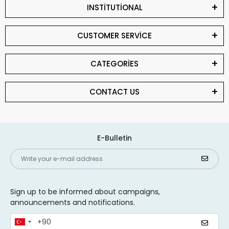
INSTİTUTİONAL
CUSTOMER SERVİCE
CATEGORİES
CONTACT US
E-Bulletin
Sign up to be informed about campaigns,
announcements and notifications.