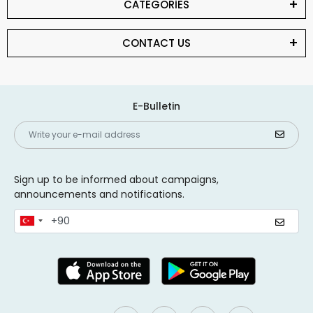
CATEGORİES
CONTACT US
E-Bulletin
Sign up to be informed about campaigns,
announcements and notifications.