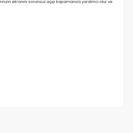
rınızın ekranını sorunsuz açıp kapamanıza yardımcı olur ve