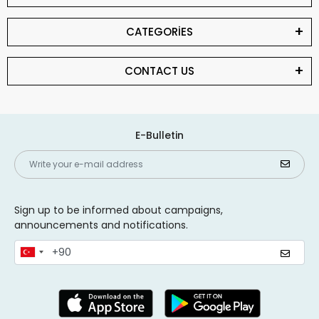
CATEGORİES
CONTACT US
E-Bulletin
Sign up to be informed about campaigns,
announcements and notifications.