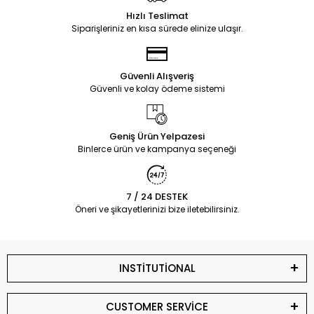
Hızlı Teslimat
Siparişleriniz en kısa sürede elinize ulaşır.
Güvenli Alışveriş
Güvenli ve kolay ödeme sistemi
Geniş Ürün Yelpazesi
Binlerce ürün ve kampanya seçeneği
7 / 24 DESTEK
Öneri ve şikayetlerinizi bize iletebilirsiniz.
INSTİTUTİONAL
CUSTOMER SERVİCE