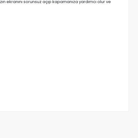
zın ekranını sorunsuz açıp kapamanıza yardımcı olur ve