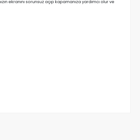
nızın ekranını sorunsuz açıp kapamanıza yardımcı olur ve