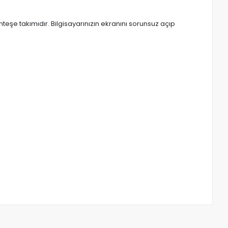
şe takımıdır. Bilgisayarınızın ekranını sorunsuz açıp