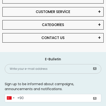
CUSTOMER SERVİCE
CATEGORİES
CONTACT US
E-Bulletin
Sign up to be informed about campaigns,
announcements and notifications.