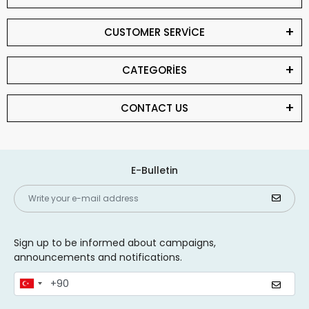
CUSTOMER SERVİCE
CATEGORİES
CONTACT US
E-Bulletin
Sign up to be informed about campaigns,
announcements and notifications.