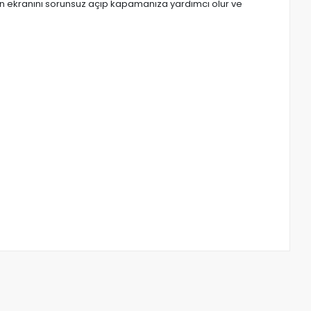
ın ekranını sorunsuz açıp kapamanıza yardımcı olur ve