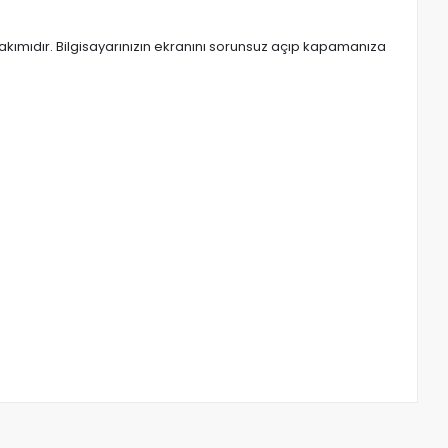
ımıdır. Bilgisayarınızın ekranını sorunsuz açıp kapamanıza