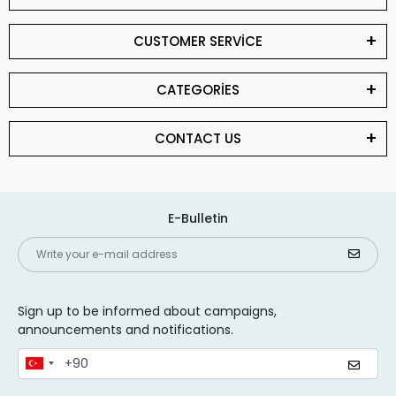
CUSTOMER SERVİCE
CATEGORİES
CONTACT US
E-Bulletin
Sign up to be informed about campaigns,
announcements and notifications.