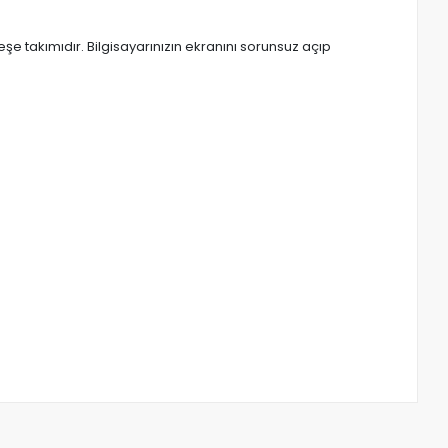
takımıdır. Bilgisayarınızın ekranını sorunsuz açıp