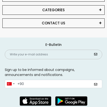
CATEGORİES
CONTACT US
E-Bulletin
Sign up to be informed about campaigns,
announcements and notifications.