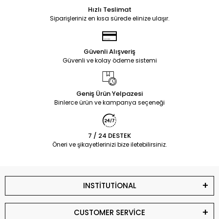
Hızlı Teslimat
Siparişleriniz en kısa sürede elinize ulaşır.
Güvenli Alışveriş
Güvenli ve kolay ödeme sistemi
Geniş Ürün Yelpazesi
Binlerce ürün ve kampanya seçeneği
7 / 24 DESTEK
Öneri ve şikayetlerinizi bize iletebilirsiniz.
INSTİTUTİONAL
CUSTOMER SERVİCE