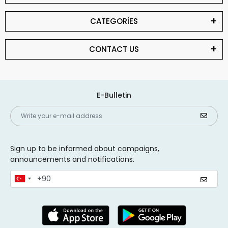
CATEGORİES
CONTACT US
E-Bulletin
Sign up to be informed about campaigns,
announcements and notifications.