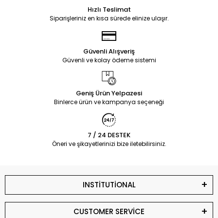
Hızlı Teslimat
Siparişleriniz en kısa sürede elinize ulaşır.
Güvenli Alışveriş
Güvenli ve kolay ödeme sistemi
Geniş Ürün Yelpazesi
Binlerce ürün ve kampanya seçeneği
7 / 24 DESTEK
Öneri ve şikayetlerinizi bize iletebilirsiniz.
INSTİTUTİONAL
CUSTOMER SERVİCE