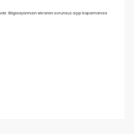
ır. Bilgisayarınızın ekranını sorunsuz açıp kapamanıza