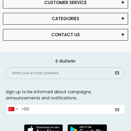
CUSTOMER SERVİCE
CATEGORİES
CONTACT US
E-Bulletin
Sign up to be informed about campaigns,
announcements and notifications.