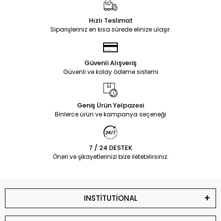
Hızlı Teslimat
Siparişleriniz en kısa sürede elinize ulaşır.
Güvenli Alışveriş
Güvenli ve kolay ödeme sistemi
Geniş Ürün Yelpazesi
Binlerce ürün ve kampanya seçeneği
7 / 24 DESTEK
Öneri ve şikayetlerinizi bize iletebilirsiniz.
INSTİTUTİONAL