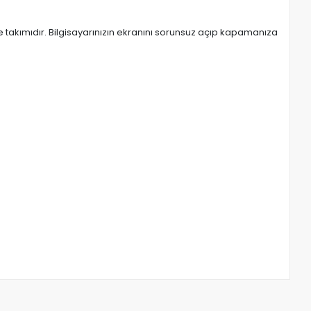
takımıdır. Bilgisayarınızın ekranını sorunsuz açıp kapamanıza