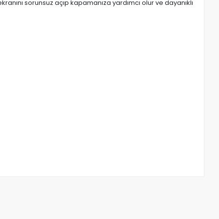
 ekranını sorunsuz açıp kapamanıza yardımcı olur ve dayanıklı