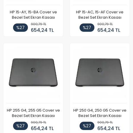
HP 15-AY, 15-BA Cover ve
HP 15-AC, 15-AF Cover ve
Bezel Set Ekran Kasası
Bezel Set Ekran Kasası
900,79 TL
900,79 TL
%27
%27
654,24 TL
654,24 TL
HP 255 G4, 255 G5 Cover ve
HP 250 G4, 250 G5 Cover ve
Bezel Set Ekran Kasası
Bezel Set Ekran Kasası
900,79 TL
900,79 TL
%27
%27
654,24 TL
654,24 TL