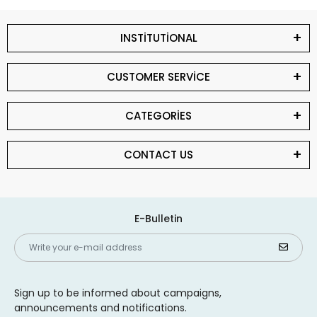
INSTİTUTİONAL
CUSTOMER SERVİCE
CATEGORİES
CONTACT US
E-Bulletin
Sign up to be informed about campaigns,
announcements and notifications.