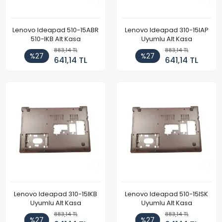
Lenovo Ideapad 510-15ABR
Lenovo Ideapad 310-15IAP
510-IKB Alt Kasa
Uyumlu Alt Kasa
883,14 TL
883,14 TL
%27
%27
641,14 TL
641,14 TL
Lenovo Ideapad 310-15IKB
Lenovo Ideapad 510-15ISK
Uyumlu Alt Kasa
Uyumlu Alt Kasa
883,14 TL
883,14 TL
%27
%27