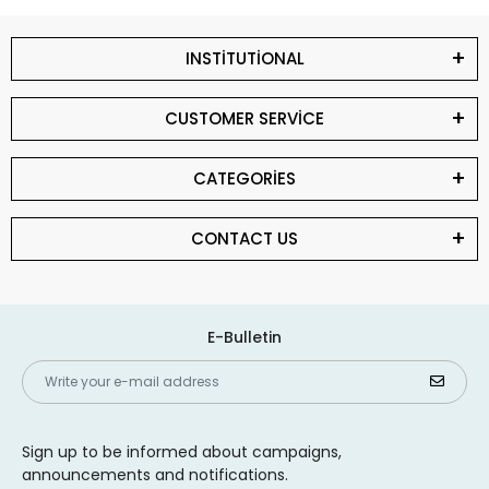
INSTİTUTİONAL
CUSTOMER SERVİCE
CATEGORİES
CONTACT US
E-Bulletin
Sign up to be informed about campaigns,
announcements and notifications.