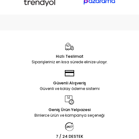
Hızlı Teslimat
Siparişleriniz en kısa sürede elinize ulaşır.
Güvenli Alışveriş
Güvenli ve kolay ödeme sistemi
Geniş Ürün Yelpazesi
Binlerce ürün ve kampanya seçeneği
7 / 24 DESTEK