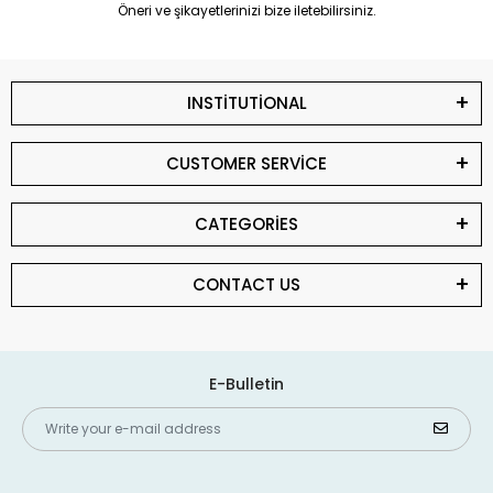
Öneri ve şikayetlerinizi bize iletebilirsiniz.
INSTİTUTİONAL
CUSTOMER SERVİCE
CATEGORİES
CONTACT US
E-Bulletin