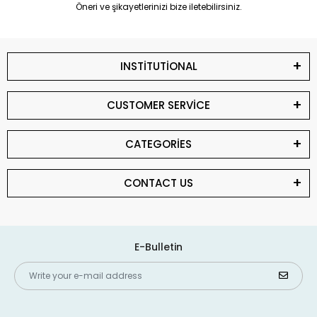
Öneri ve şikayetlerinizi bize iletebilirsiniz.
INSTİTUTİONAL
CUSTOMER SERVİCE
CATEGORİES
CONTACT US
E-Bulletin