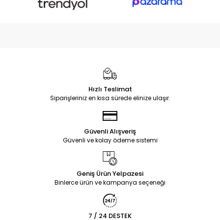
Hızlı Teslimat
Siparişleriniz en kısa sürede elinize ulaşır.
Güvenli Alışveriş
Güvenli ve kolay ödeme sistemi
Geniş Ürün Yelpazesi
Binlerce ürün ve kampanya seçeneği
7 / 24 DESTEK