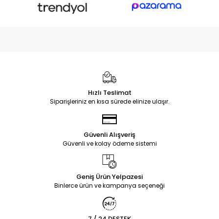
Hızlı Teslimat
Siparişleriniz en kısa sürede elinize ulaşır.
Güvenli Alışveriş
Güvenli ve kolay ödeme sistemi
Geniş Ürün Yelpazesi
Binlerce ürün ve kampanya seçeneği
7 / 24 DESTEK