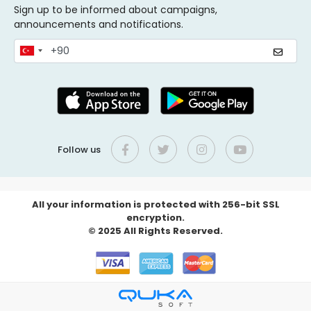
Sign up to be informed about campaigns,
announcements and notifications.
Follow us
All your information is protected with 256-bit SSL
encryption.
© 2025 All Rights Reserved.