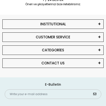
Öneri ve şikayetlerinizi bize iletebilirsiniz.
INSTİTUTİONAL
CUSTOMER SERVİCE
CATEGORİES
CONTACT US
E-Bulletin