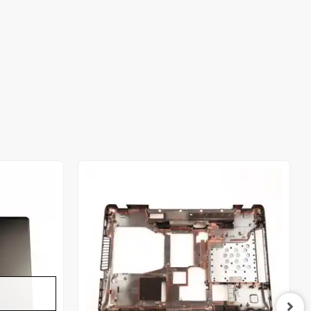
Out of stock