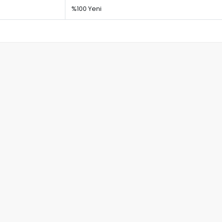
%100 Yeni