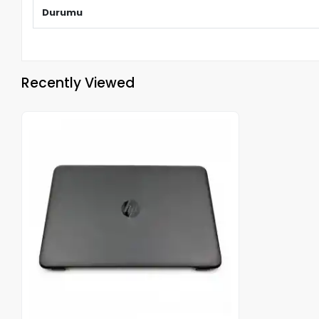
Durumu
Recently Viewed