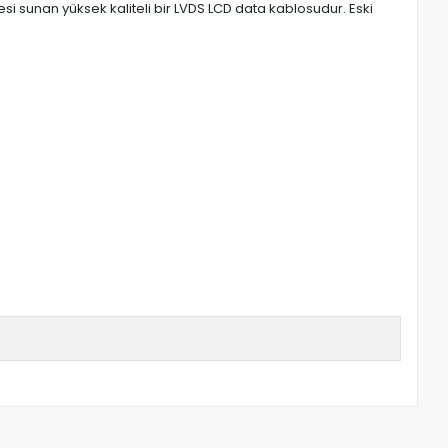
esi sunan yüksek kaliteli bir LVDS LCD data kablosudur. Eski