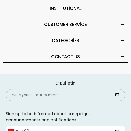
INSTİTUTİONAL
CUSTOMER SERVİCE
CATEGORİES
CONTACT US
E-Bulletin
Sign up to be informed about campaigns,
announcements and notifications.