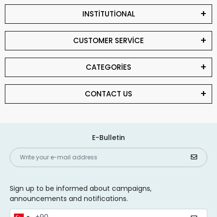
INSTİTUTİONAL
CUSTOMER SERVİCE
CATEGORİES
CONTACT US
E-Bulletin
Sign up to be informed about campaigns,
announcements and notifications.