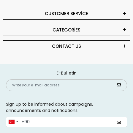
CUSTOMER SERVİCE
CATEGORİES
CONTACT US
E-Bulletin
Sign up to be informed about campaigns,
announcements and notifications.