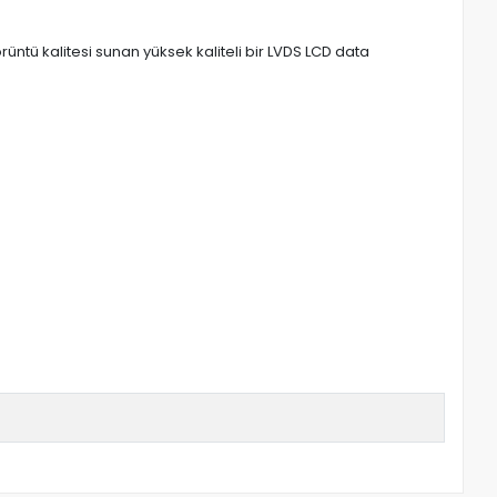
ntü kalitesi sunan yüksek kaliteli bir LVDS LCD data