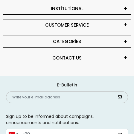
INSTİTUTİONAL
CUSTOMER SERVİCE
CATEGORİES
CONTACT US
E-Bulletin
Sign up to be informed about campaigns,
announcements and notifications.