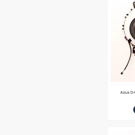
Asus D