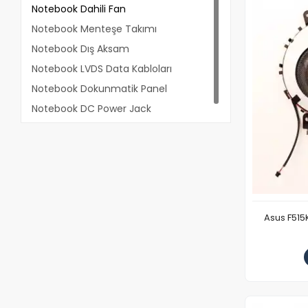
Notebook Dahili Fan
Notebook Menteşe Takımı
Notebook Dış Aksam
Notebook LVDS Data Kabloları
Notebook Dokunmatik Panel
Notebook DC Power Jack
Asus F51