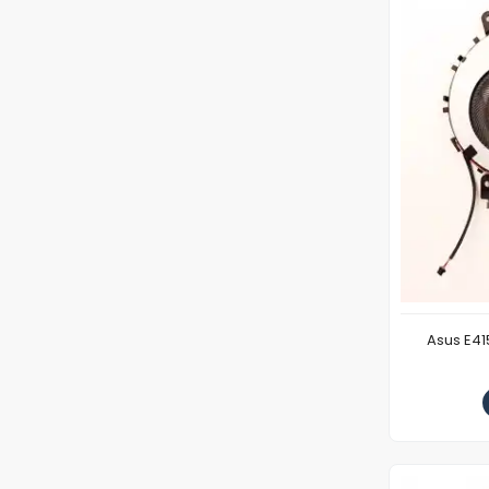
Asus E41