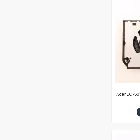
Acer EG750