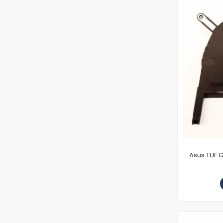
Asus TUF 