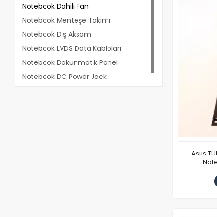
Notebook Dahili Fan
Notebook Menteşe Takımı
Notebook Dış Aksam
Notebook LVDS Data Kabloları
Notebook Dokunmatik Panel
Notebook DC Power Jack
Asus TU
Note