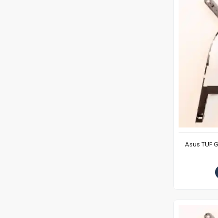
Asus TUF 