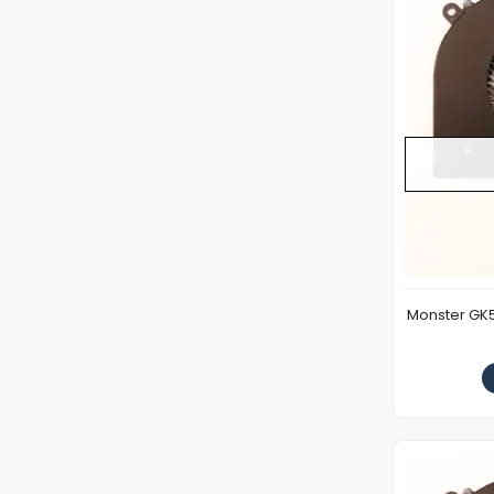
Monster GK