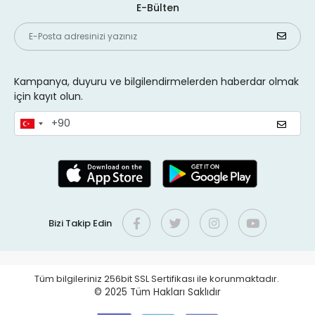
E-Bülten
Kampanya, duyuru ve bilgilendirmelerden haberdar olmak
için kayıt olun.
Bizi Takip Edin
Tüm bilgileriniz 256bit SSL Sertifikası ile korunmaktadır.
© 2025
Tüm Hakları Saklıdır