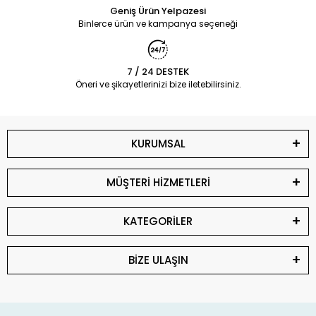
Geniş Ürün Yelpazesi
Binlerce ürün ve kampanya seçeneği
7 / 24 DESTEK
Öneri ve şikayetlerinizi bize iletebilirsiniz.
KURUMSAL
MÜŞTERİ HİZMETLERİ
KATEGORİLER
BİZE ULAŞIN