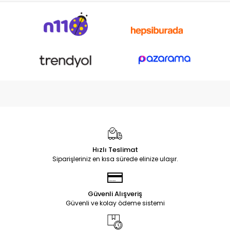
Hızlı Teslimat
Siparişleriniz en kısa sürede elinize ulaşır.
Güvenli Alışveriş
Güvenli ve kolay ödeme sistemi