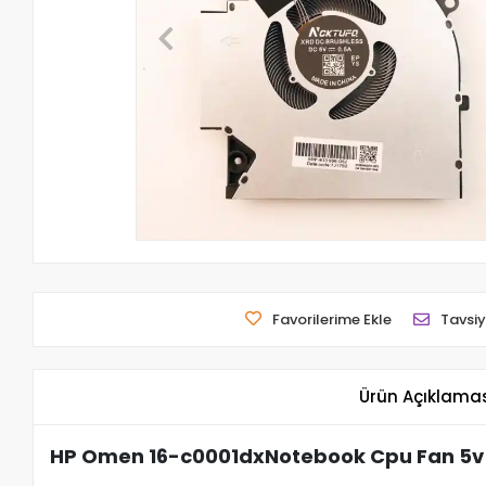
Favorilerime Ekle
Tavsiy
Ürün Açıklama
HP Omen 16-c0001dxNotebook Cpu Fan 5v