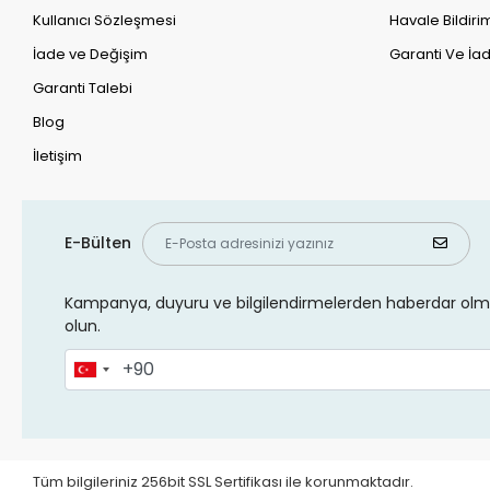
Kullanıcı Sözleşmesi
Havale Bildirim
İade ve Değişim
Garanti Ve İad
Garanti Talebi
Blog
İletişim
E-Bülten
Kampanya, duyuru ve bilgilendirmelerden haberdar olma
olun.
Tüm bilgileriniz 256bit SSL Sertifikası ile korunmaktadır.