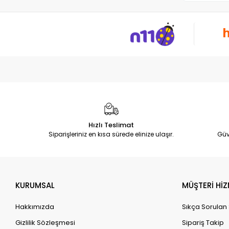
Hızlı Teslimat
Siparişleriniz en kısa sürede elinize ulaşır.
Güv
KURUMSAL
MÜŞTERİ HİZ
Hakkımızda
Sıkça Sorulan
Gizlilik Sözleşmesi
Sipariş Takip