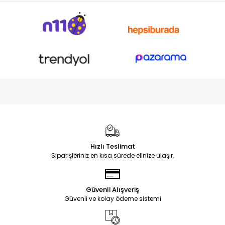
Hızlı Teslimat
Siparişleriniz en kısa sürede elinize ulaşır.
Güvenli Alışveriş
Güvenli ve kolay ödeme sistemi