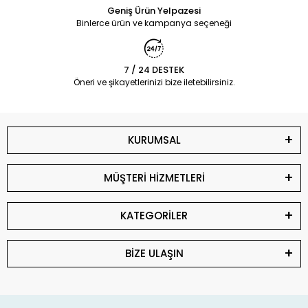
Geniş Ürün Yelpazesi
Binlerce ürün ve kampanya seçeneği
7 / 24 DESTEK
Öneri ve şikayetlerinizi bize iletebilirsiniz.
KURUMSAL
MÜŞTERİ HİZMETLERİ
KATEGORİLER
BİZE ULAŞIN