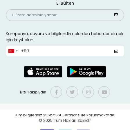
E-Bülten
Kampanya, duyuru ve bilgilendirmelerden haberdar olmak
için kayıt olun.
Bizi Takip Edin
Tüm bilgileriniz 256bit SSL Sertifikası ile korunmaktadır.
© 2025
Tüm Hakları Saklıdır