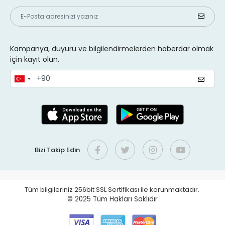
Kampanya, duyuru ve bilgilendirmelerden haberdar olmak
için kayıt olun.
Bizi Takip Edin
Tüm bilgileriniz 256bit SSL Sertifikası ile korunmaktadır.
© 2025
Tüm Hakları Saklıdır