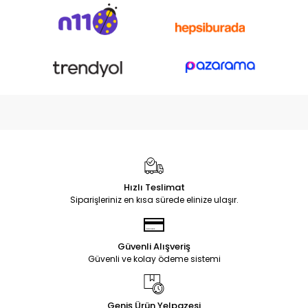
Hızlı Teslimat
Siparişleriniz en kısa sürede elinize ulaşır.
Güvenli Alışveriş
Güvenli ve kolay ödeme sistemi
Geniş Ürün Yelpazesi