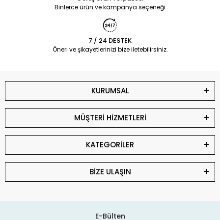
Binlerce ürün ve kampanya seçeneği
7 / 24 DESTEK
Öneri ve şikayetlerinizi bize iletebilirsiniz.
KURUMSAL
MÜŞTERİ HİZMETLERİ
KATEGORİLER
BİZE ULAŞIN
E-Bülten