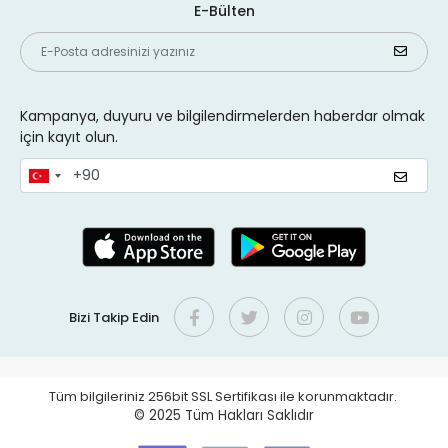
E-Bülten
Kampanya, duyuru ve bilgilendirmelerden haberdar olmak
için kayıt olun.
Bizi Takip Edin
Tüm bilgileriniz 256bit SSL Sertifikası ile korunmaktadır.
© 2025
Tüm Hakları Saklıdır