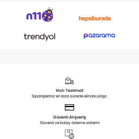
Hızlı Teslimat
Siparişleriniz en kısa sürede elinize ulaşır.
Güvenli Alışveriş
Güvenli ve kolay ödeme sistemi