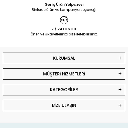
Geniş Ürün Yelpazesi
Binlerce ürün ve kampanya seçeneği
7 / 24 DESTEK
Öneri ve şikayetlerinizi bize iletebilirsiniz.
KURUMSAL
MÜŞTERİ HİZMETLERİ
KATEGORİLER
BİZE ULAŞIN