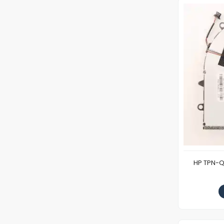
HP TPN-Q