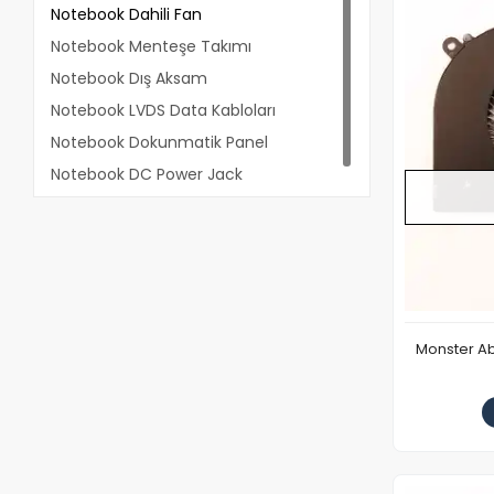
Notebook Dahili Fan
Notebook Menteşe Takımı
Notebook Dış Aksam
Notebook LVDS Data Kabloları
Notebook Dokunmatik Panel
Notebook DC Power Jack
Monster Ab