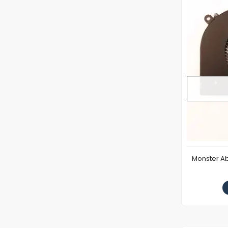
Monster Ab