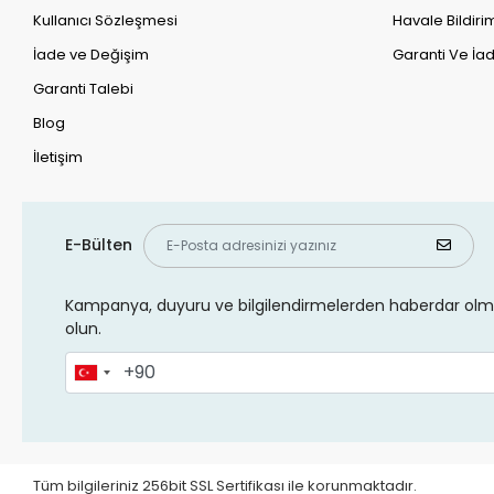
Kullanıcı Sözleşmesi
Havale Bildirim
İade ve Değişim
Garanti Ve İad
Garanti Talebi
Blog
İletişim
E-Bülten
Kampanya, duyuru ve bilgilendirmelerden haberdar olma
olun.
Tüm bilgileriniz 256bit SSL Sertifikası ile korunmaktadır.