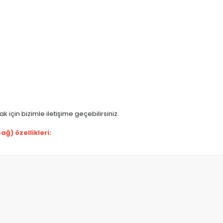
 için bizimle iletişime geçebilirsiniz.
) özellikleri: