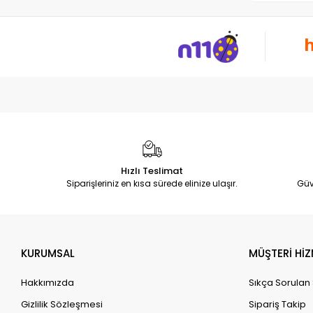
Hızlı Teslimat
Siparişleriniz en kısa sürede elinize ulaşır.
Güv
KURUMSAL
MÜŞTERİ HİZ
Hakkımızda
Sıkça Sorulan
Gizlilik Sözleşmesi
Sipariş Takip