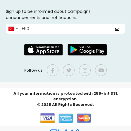
Sign up to be informed about campaigns,
announcements and notifications.
Follow us
All your information is protected with 256-bit SSL
encryption.
© 2025 All Rights Reserved.