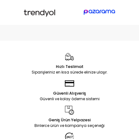
Hızlı Teslimat
Siparişleriniz en kısa sürede elinize ulaşır.
Güvenli Alışveriş
Güvenli ve kolay ödeme sistemi
Geniş Ürün Yelpazesi
Binlerce ürün ve kampanya seçeneği