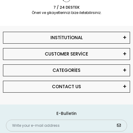
7 / 24 DESTEK
Öneri ve şikayetlerinizi bize iletebilirsiniz.
INSTİTUTİONAL
CUSTOMER SERVİCE
CATEGORİES
CONTACT US
E-Bulletin