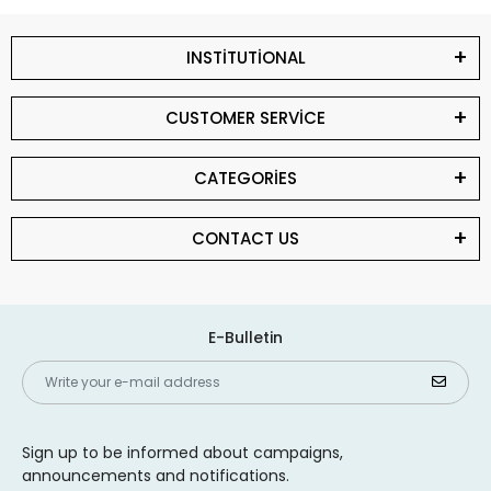
INSTİTUTİONAL
CUSTOMER SERVİCE
CATEGORİES
CONTACT US
E-Bulletin
Sign up to be informed about campaigns,
announcements and notifications.